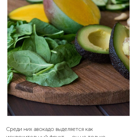
Среди них авокадо выделяется как