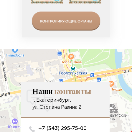
Наши
контакты
г. Екатеринбург,
ул. Степана Разина 2
+7 (343) 295-75-00