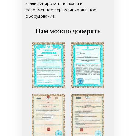
квалифицированные врачи и
современное сертифицированное
оборудование.
Нам можно доверять