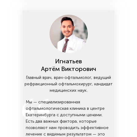
Игнатьев
Артём Викторович
Главный врач, врач-офтальмолог, ведущий
рефракционный офтальмохирург, кандидат
медицинских наук.
Мы — специализированная
офтальмологическая клиника в центре
Екатеринбурга с доступными ценами.
Есть два важных фактора, которые
позволяют нам проводить эффективное
лечение с видимым результатом — это