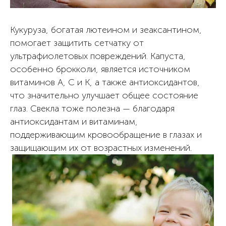
Кукуруза, богатая лютеином и зеаксантином,
помогает защитить сетчатку от
ультрафиолетовых повреждений. Капуста,
особенно брокколи, является источником
витаминов А, С и К, а также антиоксидантов,
что значительно улучшает общее состояние
глаз. Свекла тоже полезна — благодаря
антиоксидантам и витаминам,
поддерживающим кровообращение в глазах и
защищающим их от возрастных изменений.