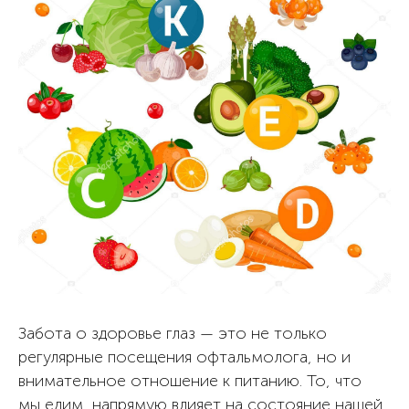
Забота о здоровье глаз — это не только
регулярные посещения офтальмолога, но и
внимательное отношение к питанию. То, что
мы едим, напрямую влияет на состояние нашей