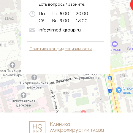
Есть вопросы? Звоните.
Пн. — Пт. 8:00 — 20:00
Сб. — Вс. 9:00 — 18:00
info@imed-group.ru
Политика конфиденциальности