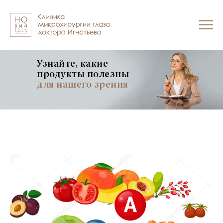
Узнайте, какие
продукты полезны
для нашего зрения