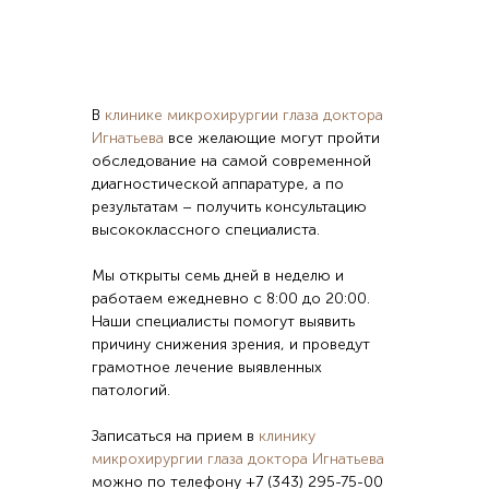
В
клинике микрохирургии глаза доктора
Игнатьева
все желающие могут пройти
обследование на самой современной
диагностической аппаратуре, а по
результатам – получить консультацию
высококлассного специалиста.
Мы открыты семь дней в неделю и
работаем ежедневно с 8:00 до 20:00.
Наши специалисты помогут выявить
причину снижения зрения, и проведут
грамотное лечение выявленных
патологий.
Записаться на прием в
клинику
микрохирургии глаза доктора Игнатьева
можно по телефону
+7 (343) 295-75-00