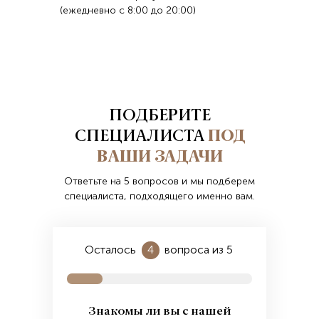
(ежедневно с 8:00 до 20:00)
ПОДБЕРИТЕ
СПЕЦИАЛИСТА
ПОД
ВАШИ ЗАДАЧИ
Ответьте на 5 вопросов и мы подберем
специалиста, подходящего именно вам.
Осталось
4
вопроса из 5
Знакомы ли вы с нашей