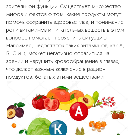
зрительной функции. Существует множество
мифов и фактов о том, какие продукты могут
помочь сохранить здоровье глаз, и понимание
роли витаминов и питательных веществ в этом
вопросе помогает прояснить ситуацию.
Например, недостаток таких витаминов, как А,
В, С и К, может негативно отразиться на
зрении и нарушить кровообращение в глазах,
что делает важным включение в рацион
продуктов, богатых этими веществами.