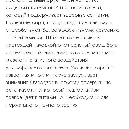
исключительный фрукт — он не только
содержит витамины А и С, но и лютеин,
который поддерживает здоровье сетчатки.
Полезные жиры, присутствующие в авокадо,
способствуют более эффективному усвоению
этих витаминов. Шпинат тоже является
настоящей находкой: этот зеленый овощ богат
лютеином и витаминами, которые защищают
глаза от негативного воздействия
ультрафиолетового света. Морковь, хорошо
известная многим, также заслуживает
внимания благодаря высокому содержанию
бета-каротина, который наш организм
превращает в витамин А, необходимый для
нормального ночного зрения.